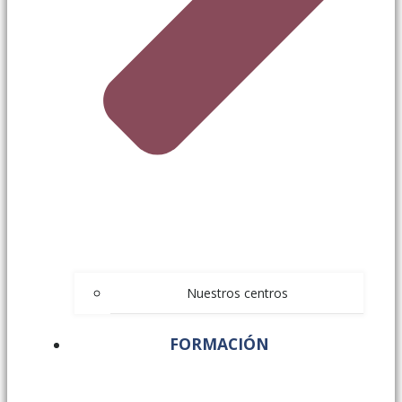
Nuestros centros
FORMACIÓN