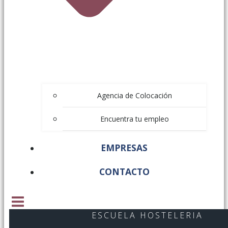
Agencia de Colocación
Encuentra tu empleo
EMPRESAS
CONTACTO
ESCUELA HOSTELERIA