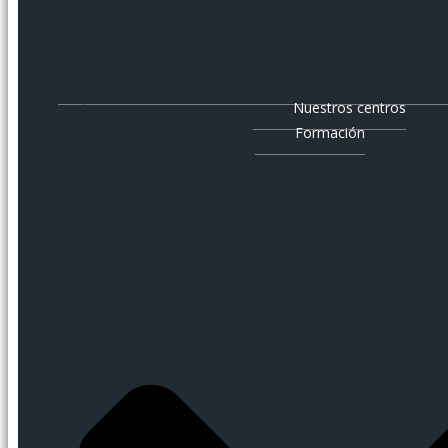
Nuestros centros
Formación