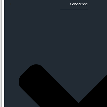
Conócenos