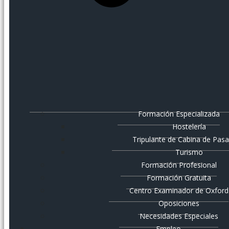
Formación Especializada
Hostelería
Tripulante de Cabina de Pasa
Turismo
Formación Profesional
Formación Gratuita
Centro Examinador de Oxford
Oposiciones
Necesidades Especiales
Empleo