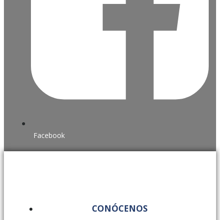
Facebook
CONÓCENOS