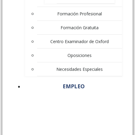
Formación Profesional
Formación Gratuita
Centro Examinador de Oxford
Oposiciones
Necesidades Especiales
EMPLEO