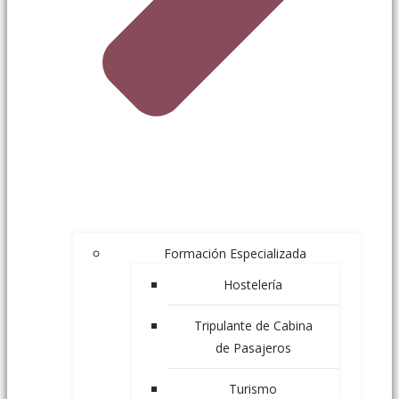
Formación Especializada
Hostelería
Tripulante de Cabina
de Pasajeros
Turismo