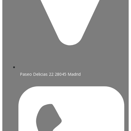
Paseo Delicias 22 28045 Madrid