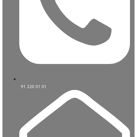
91 220 01 01